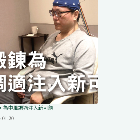
，為中風調適注入新可能
-01-20