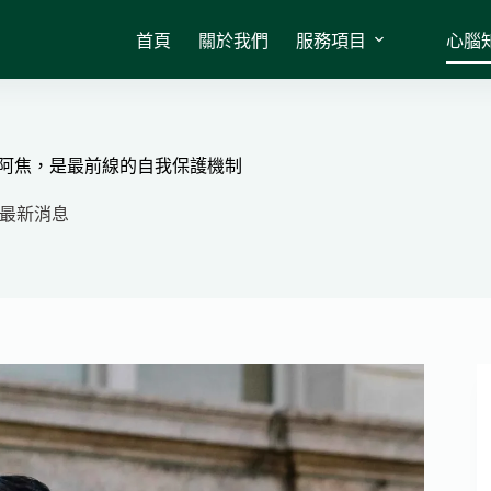
首頁
關於我們
服務項目
心腦
的阿焦，是最前線的自我保護機制
最新消息