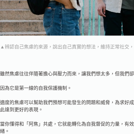
▲
辨認自己焦慮的來源，說出自己真實的想法，維持正常社交，
雖然焦慮往往伴隨著擔心與壓力而來，讓我們想太多，但我們卻
因為它是第一線的自我保護機制。
適度的焦慮可以幫助我們預想可能發生的問題和威脅，為求好成
此達到更好的表現。
當你懂得和「阿焦」共處，它就能轉化為自我督促的力量，有效
緒。