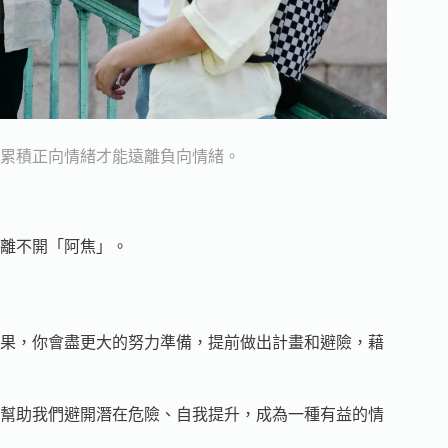
累積正向情緒才能遠離負向情緒。
離不開「阿焦」。
果，你會盡更大的努力準備，提前做出計畫和避險，藉
幫助我們避開潛在危險、自我提升，成為一種有益的情