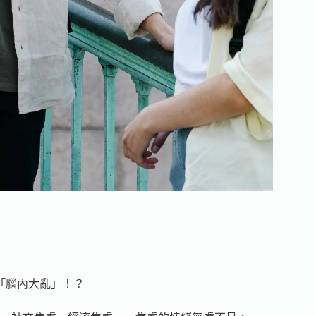
「腦內大亂」！？