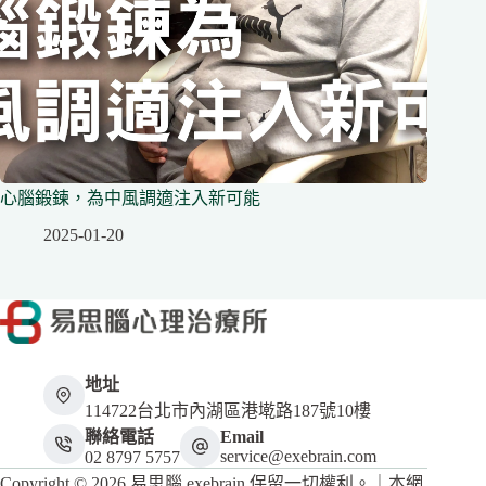
心腦鍛鍊，為中風調適注入新可能
2025-01-20
地址
114722台北市內湖區港墘路187號10樓
聯絡電話
Email
service@exebrain.com
02 8797 5757
Copyright © 2026 易思腦 exebrain 保留一切權利。｜本網