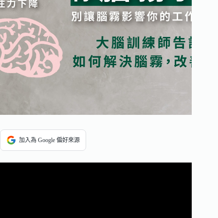
加入為 Google 偏好來源