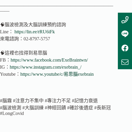
————————————————————————
——
🧠腦波檢測及大腦訓練預約諮詢
Line：
https://lin.ee/rRU6iFk
來電諮詢：02-8797-5757
🧠這裡也找得到易思腦
FB：
https://www.facebook.com/ExeBraintwn/
IG：
https://www.instagram.com/exebrain_/
Youtube：
https://www.youtube/c/易思腦exebrain
#腦霧 #注意力不集中 #專注力不足 #記憶力衰退
#腦波檢測 #大腦訓練 #神經回饋 #確診後遺症 #長新冠
#LongCovid